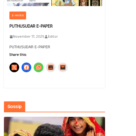
E-PAPER
PUTHUSUDAR E-PAPER
November 17, 2025
Editor
PUTHUSUDAR E-PAPER
Share this:
Gossip