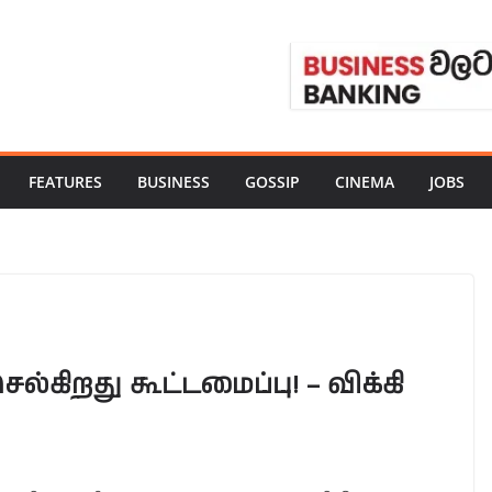
FEATURES
BUSINESS
GOSSIP
CINEMA
JOBS
ிறது கூட்டமைப்பு! – விக்கி