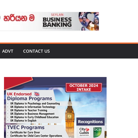
ADVT
CONTACT US