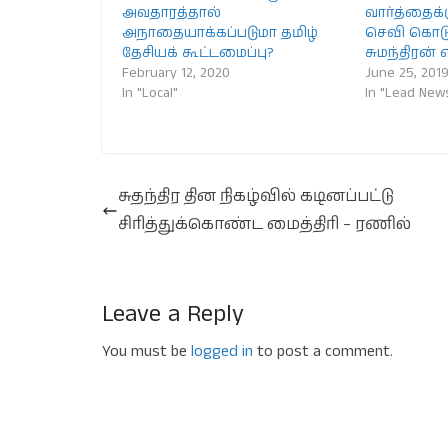
அவதாரத்தால்
வார்த்தைக்
அநாதையாக்கப்படுமா தமிழ்
செவி கொடுக
தேசியக் கூட்டமைப்பு?
சுமந்திரன் எ
February 12, 2020
June 25, 201
In "Local"
In "Lead New
சுதந்திர தின நிகழ்வில் கடினப்பட்டு
சிரித்துக்கொண்ட மைத்திரி – ரணில்
Leave a Reply
You must be
logged in
to post a comment.