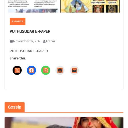
E-PAPER
PUTHUSUDAR E-PAPER
November 17, 2025
Editor
PUTHUSUDAR E-PAPER
Share this:
Gossip