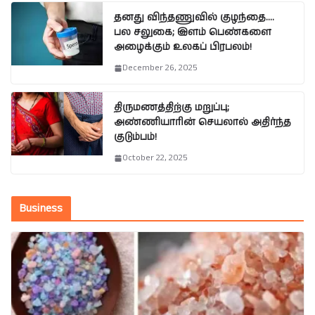
தனது விந்தணுவில் குழந்தை….
பல சலுகை; இளம் பெண்களை
அழைக்கும் உலகப் பிரபலம்!
December 26, 2025
திருமணத்திற்கு மறுப்பு;
அண்ணியாரின் செயலால் அதிர்ந்த
குடும்பம்!
October 22, 2025
Business