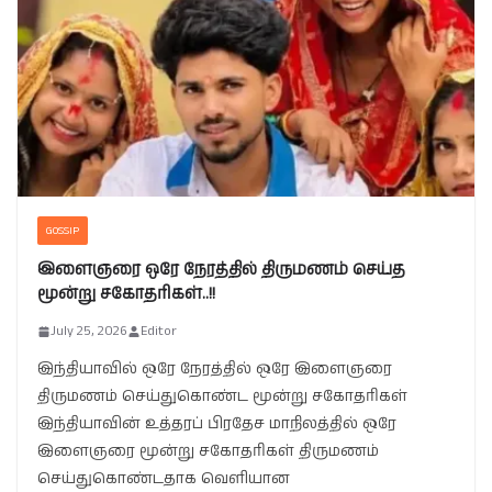
GOSSIP
இளைஞரை ஒரே நேரத்தில் திருமணம் செய்த
மூன்று சகோதரிகள்..!!
July 25, 2026
Editor
இந்தியாவில் ஒரே நேரத்தில் ஒரே இளைஞரை
திருமணம் செய்துகொண்ட மூன்று சகோதரிகள்
இந்தியாவின் உத்தரப் பிரதேச மாநிலத்தில் ஒரே
இளைஞரை மூன்று சகோதரிகள் திருமணம்
செய்துகொண்டதாக வெளியான