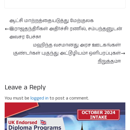
ஆட்சி மாற்றத்தையடுத்து மேற்குலக
இராஜதந்திரிகள் அதிர்ச்சி! ரணில், சம்பந்தனுடன்
அவசர பேச்சு!!
மஹிந்த வசமானது அரச ஊடகங்கள்!
குண்டர்கள் புகுந்து அட்டூழியம்!! ஒளிபரப்புகள்
நிறுத்தம்!!!
Leave a Reply
You must be
logged in
to post a comment.