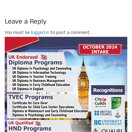
Leave a Reply
You must be
logged in
to post a comment.