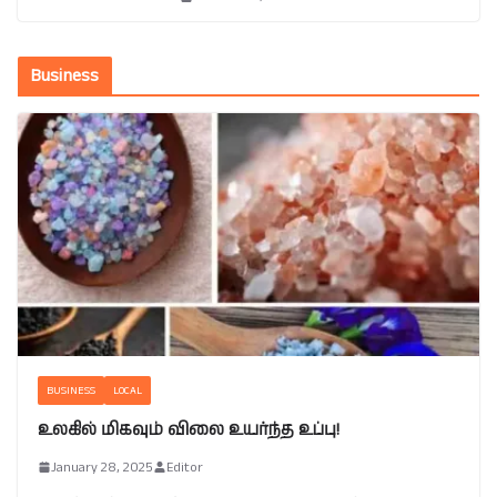
Business
BUSINESS
LOCAL
உலகில் மிகவும் விலை உயர்ந்த உப்பு!
January 28, 2025
Editor