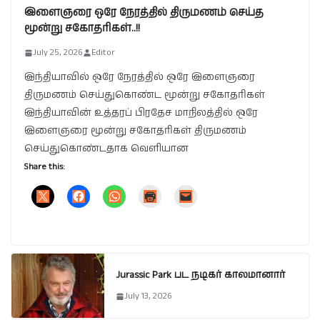
இளைஞரை ஒரே நேரத்தில் திருமணம் செய்த
மூன்று சகோதரிகள்..!!
July 25, 2026
Editor
இந்தியாவில் ஒரே நேரத்தில் ஒரே இளைஞரை
திருமணம் செய்துகொண்ட மூன்று சகோதரிகள்
இந்தியாவின் உத்தரப் பிரதேச மாநிலத்தில் ஒரே
இளைஞரை மூன்று சகோதரிகள் திருமணம்
செய்துகொண்டதாக வெளியான
Share this:
Jurassic Park பட நடிகர் காலமானார்
July 13, 2026