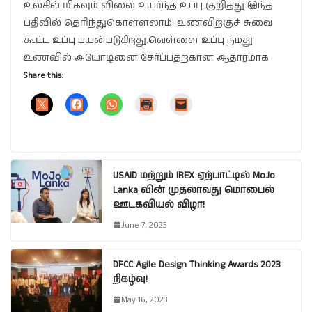
உலகில் மிகவும் விலை உயர்ந்த உப்பு குறித்து இந்த
பதிவில் தெரிந்துகொள்ளலாம். உணவிற்குச் சுவை
கூட்ட உப்பு பயன்படுகிறது.வெள்ளை உப்பு நமது
உணவில் அயோடினை சேர்ப்பதற்கான ஆதாரமாக
Share this:
USAID மற்றும் IREX ஏற்பாட்டில் MoJo
Lanka வின் முதலாவது மொபைல்
ஊடகவியல் விழா!
June 7, 2023
DFCC Agile Design Thinking Awards 2023
நிகழ்வு!
May 16, 2023