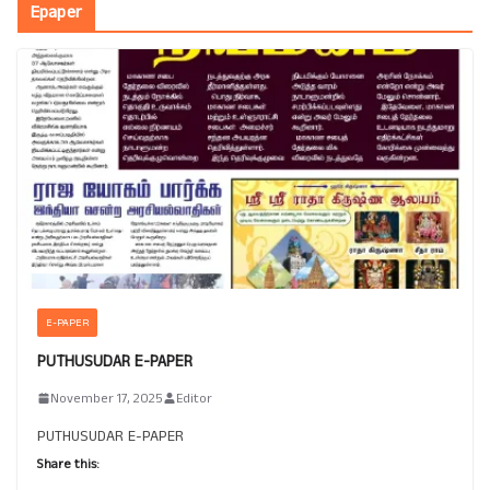
Epaper
E-PAPER
PUTHUSUDAR E-PAPER
November 17, 2025
Editor
PUTHUSUDAR E-PAPER
Share this: