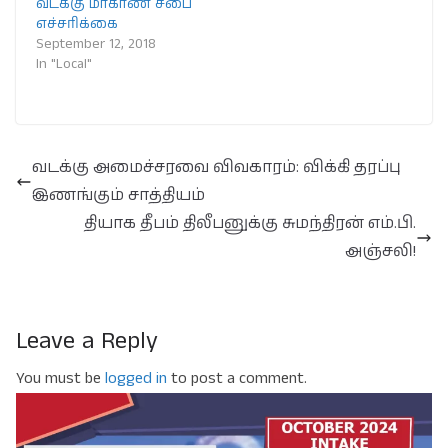
வடக்கு மாகாண சபை
எச்சரிக்கை
September 12, 2018
In "Local"
வடக்கு அமைச்சரவை விவகாரம்: விக்கி தரப்பு
இணங்கும் சாத்தியம்
தியாக தீபம் திலீபனுக்கு சுமந்திரன் எம்.பி.
அஞ்சலி!
Leave a Reply
You must be
logged in
to post a comment.