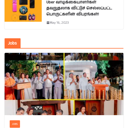
Uber வாடிக்கையாளர்கள்
தவறுதலாக விட்டுச் செல்லப்பட்ட
பொருட்களின் விபரங்கள்!
May 16, 2023
Jobs
JOBS