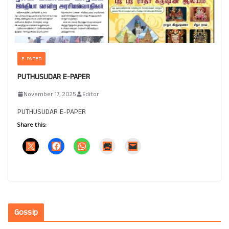
E-PAPER
PUTHUSUDAR E-PAPER
November 17, 2025
Editor
PUTHUSUDAR E-PAPER
Share this:
Gossip