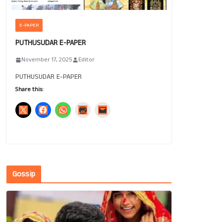
E-PAPER
PUTHUSUDAR E-PAPER
November 17, 2025
Editor
PUTHUSUDAR E-PAPER
Share this:
Gossip