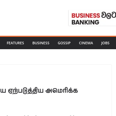
FEATURES
BUSINESS
GOSSIP
CINEMA
JOBS
 ஏற்படுத்திய அமெரிக்க