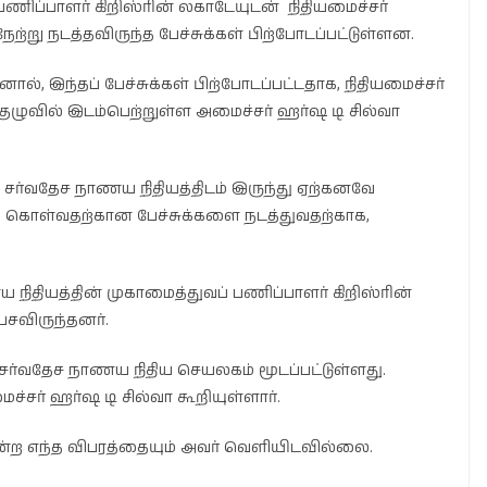
ணிப்பாளர் கிறிஸ்ரின் லகாடேயுடன் நிதியமைச்சர்
ு நடத்தவிருந்த பேச்சுக்கள் பிற்போடப்பட்டுள்ளன.
், இந்தப் பேச்சுக்கள் பிற்போடப்பட்டதாக, நிதியமைச்சர்
ில் இடம்பெற்றுள்ள அமைச்சர் ஹர்ஷ டி சில்வா
சர்வதேச நாணய நிதியத்திடம் இருந்து ஏற்கனவே
் கொள்வதற்கான பேச்சுக்களை நடத்துவதற்காக,
நிதியத்தின் முகாமைத்துவப் பணிப்பாளர் கிறிஸ்ரின்
ேசவிருந்தனர்.
ர்வதேச நாணய நிதிய செயலகம் மூடப்பட்டுள்ளது.
ச்சர் ஹர்ஷ டி சில்வா கூறியுள்ளார்.
் என்ற எந்த விபரத்தையும் அவர் வெளியிடவில்லை.