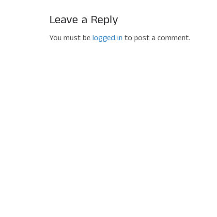
Leave a Reply
You must be
logged in
to post a comment.