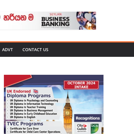
ADVT
CONTACT US