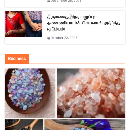
December 26, 2025
திருமணத்திற்கு மறுப்பு;
அண்ணியாரின் செயலால் அதிர்ந்த
குடும்பம்!
October 22, 2025
Business