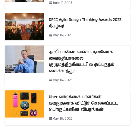
June 7, 2023
DFCC Agile Design Thinking Awards 2023
நிகழ்வு!
May 16, 2023
அலியான்ஸ் லங்கா, நவலோக
வைத்தியசாலை
குழுமத்திற்கிடையில் ஒப்பந்தம்
கைச்சாத்து!
May 16, 2023
Uber வாடிக்கையாளர்கள்
தவறுதலாக விட்டுச் செல்லப்பட்ட
பொருட்களின் விபரங்கள்!
May 16, 2023