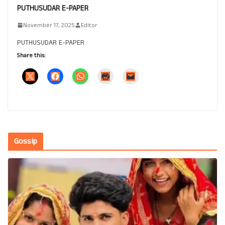
PUTHUSUDAR E-PAPER
November 17, 2025
Editor
PUTHUSUDAR E-PAPER
Share this:
Gossip