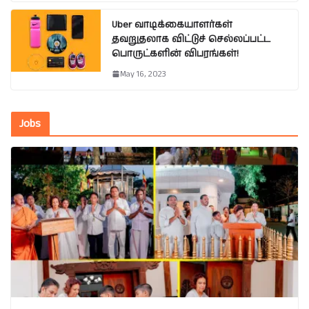
Uber வாடிக்கையாளர்கள்
தவறுதலாக விட்டுச் செல்லப்பட்ட
பொருட்களின் விபரங்கள்!
May 16, 2023
Jobs