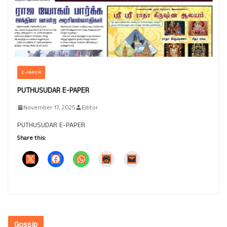
E-PAPER
PUTHUSUDAR E-PAPER
November 17, 2025
Editor
PUTHUSUDAR E-PAPER
Share this:
Gossip