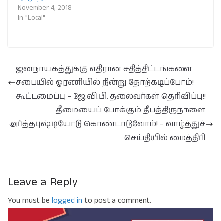
November 4, 2018
In "Local"
ஜனநாயகத்துக்கு எதிரான சதித்திட்டங்களை
சபையில் ஓரணியில் நின்று தோற்கடிப்போம்!
கூட்டமைப்பு – ஜே.வி.பி. தலைவர்கள் தெரிவிப்பு!!
தீமையைப் போக்கும் தீபத்திருநாளை
அர்த்தபுஷ்டியோடு கொண்டாடுவோம்! – வாழ்த்துச்
செய்தியில் மைத்திரி
Leave a Reply
You must be
logged in
to post a comment.