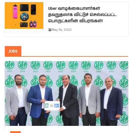
Uber வாடிக்கையாளர்கள்
தவறுதலாக விட்டுச் செல்லப்பட்ட
பொருட்களின் விபரங்கள்!
May 16, 2023
Jobs