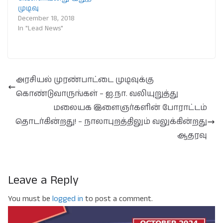
முடிவு
December 18, 2018
In "Lead News"
அரசியல் முரண்பாட்டை முடிவுக்கு
கொண்டுவாருங்கள் – ஐ.நா. வலியுறுத்து
மலையக இளைஞர்களின் போராட்டம்
தொடர்கின்றது! – நாலாபுறத்திலும் வலுக்கின்றது
ஆதரவு
Leave a Reply
You must be
logged in
to post a comment.