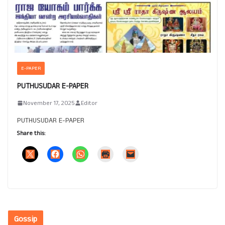
E-PAPER
PUTHUSUDAR E-PAPER
November 17, 2025
Editor
PUTHUSUDAR E-PAPER
Share this:
Gossip