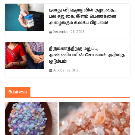
தனது விந்தணுவில் குழந்தை….
பல சலுகை; இளம் பெண்களை
அழைக்கும் உலகப் பிரபலம்!
December 26, 2025
திருமணத்திற்கு மறுப்பு;
அண்ணியாரின் செயலால் அதிர்ந்த
குடும்பம்!
October 22, 2025
Business