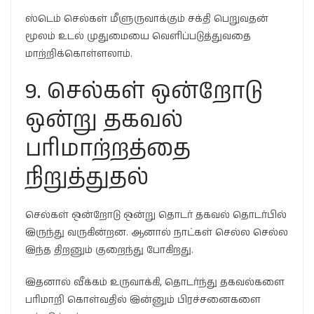
ஸ்டெம் செல்கள் மீளுருவாக்கும் சக்தி பெறுவதன்
மூலம் உடல் முதுமையை வெளிப்படுத்துவதை
மாற்றிக்கொள்ளலாம்.
9. செல்கள் ஒன்றோடு
ஒன்று தகவல்
பரிமாற்றத்தை
நிறுத்துதல்
செல்கள் ஒன்றோடு ஒன்று தொடர் தகவல் தொடர்பில்
இருந்து வருகின்றன. ஆனால் நாட்கள் செல்ல செல்ல
இந்த திறனும் குறைந்து போகிறது.
இதனால் வீக்கம் உருவாக்கி, தொடர்ந்து தகவல்களை
பரிமாறி கொள்வதில் இன்னும் பிரச்சனைகளை