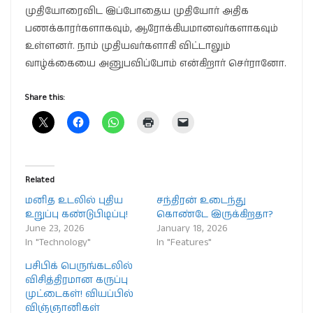
முதியோரைவிட இப்போதைய முதியோர் அதிக
பணக்காரர்களாகவும், ஆரோக்கியமானவர்களாகவும்
உள்ளனர். நாம் முதியவர்களாகி விட்டாலும்
வாழ்க்கையை அனுபவிப்போம் என்கிறார் செர்ரானோ.
Share this:
Related
மனித உடலில் புதிய
சந்திரன் உடைந்து
உறுப்பு கண்டுபிடிப்பு!
கொண்டே இருக்கிறதா?
June 23, 2026
January 18, 2026
In "Technology"
In "Features"
பசிபிக் பெருங்கடலில்
விசித்திரமான கருப்பு
முட்டைகள்! வியப்பில்
விஞ்ஞானிகள்