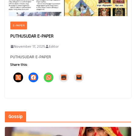
E-PAPER
PUTHUSUDAR E-PAPER
November 17, 2025
Editor
PUTHUSUDAR E-PAPER
Share this:
Gossip