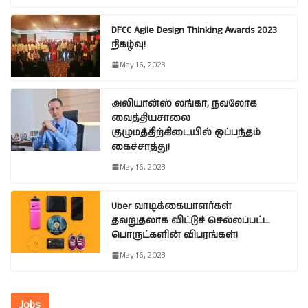
DFCC Agile Design Thinking Awards 2023
நிகழ்வு!
May 16, 2023
அலியான்ஸ் லங்கா, நவலோக
வைத்தியசாலை
குழுமத்திற்கிடையில் ஒப்பந்தம்
கைச்சாத்து!
May 16, 2023
Uber வாடிக்கையாளர்கள்
தவறுதலாக விட்டுச் செல்லப்பட்ட
பொருட்களின் விபரங்கள்!
May 16, 2023
Jobs