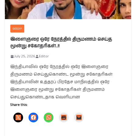
GOSSIP
இளைஞரை ஒரே நேரத்தில் திருமணம் செய்த
மூன்று சகோதரிகள்..!!
July 25, 2026
Editor
இந்தியாவில் ஒரே நேரத்தில் ஒரே இளைஞரை
திருமணம் செய்துகொண்ட மூன்று சகோதரிகள்
இந்தியாவின் உத்தரப் பிரதேச மாநிலத்தில் ஒரே
இளைஞரை மூன்று சகோதரிகள் திருமணம்
செய்துகொண்டதாக வெளியான
Share this: