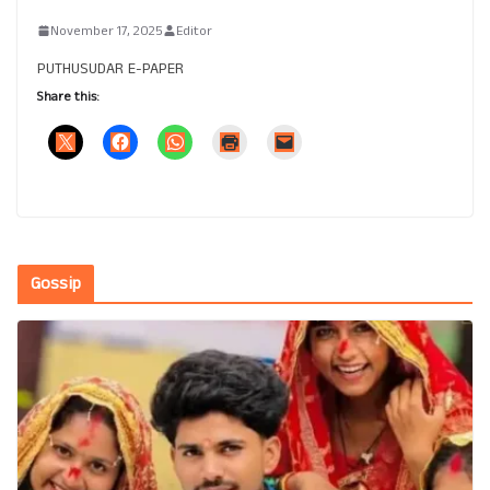
November 17, 2025
Editor
PUTHUSUDAR E-PAPER
Share this:
Gossip