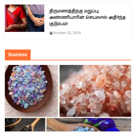
திருமணத்திற்கு மறுப்பு;
அண்ணியாரின் செயலால் அதிர்ந்த
குடும்பம்!
October 22, 2025
Business