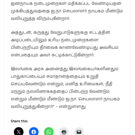
ஜனநாயக நடைமுறைகள் மதிக்கப்பட வேண்டியதன்
முக்கியத்துவத்தை ஐ.நா செயலாளர் நாயகம் மீண்டும்
வலியுறுத்த விரும்புகின்றார்.
அத்துடன், கருத்து வேறுபாடுகளுக்கு சட்டத்தின்
அடிப்படையிலும் உரிய நடைமுறைகளை
பின்பற்றியும் தீர்வைக் காணவேண்டியது அவசியம்
என்பதையும் அவர் சுட்டிக்காட்டுகின்றார்.
இலங்கை அரசு அனைத்து இலங்கையர்களினதும்
பாதுகாப்பையும் சமாதானத்தையும் உறுதி
செய்யவேண்டும் என்றும், மனித உரிமைகள், நீதி
மற்றும் நல்லிணக்கத்தைப் பின்பற்ற வேண்டும்
என்றும் மீண்டும் மீண்டும் ஐ.நா. செயலாளர் நாயகம்
வலியுறுத்துகின்றார்” – என்றுள்ளது.
Share this: