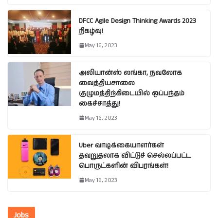
DFCC Agile Design Thinking Awards 2023
நிகழ்வு!
May 16, 2023
அலியான்ஸ் லங்கா, நவலோக
வைத்தியசாலை
குழுமத்திற்கிடையில் ஒப்பந்தம்
கைச்சாத்து!
May 16, 2023
Uber வாடிக்கையாளர்கள்
தவறுதலாக விட்டுச் செல்லப்பட்ட
பொருட்களின் விபரங்கள்!
May 16, 2023
Jobs