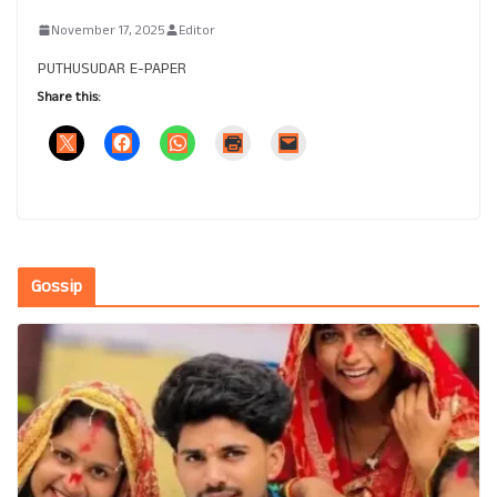
November 17, 2025
Editor
PUTHUSUDAR E-PAPER
Share this:
Gossip