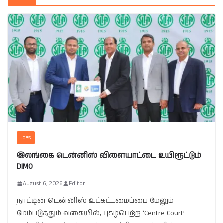
JOBS
இலங்கை டென்னிஸ் விளையாட்டை உயிரூட்டும்
DIMO
August 6, 2026
Editor
நாட்டின் டென்னிஸ் உட்கட்டமைப்பை மேலும்
மேம்படுத்தும் வகையில், புகழ்பெற்ற ‘Centre Court’