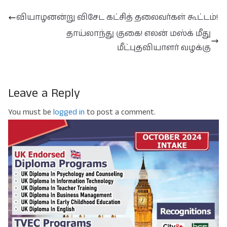
வியாழனன்று விசேட கட்சித் தலைவர்கள் கூட்டம்!
தாய்லாந்து குகை! எலன் மஸ்க் மீது
மீட்புதவியாளர் வழக்கு
Leave a Reply
You must be
logged in
to post a comment.