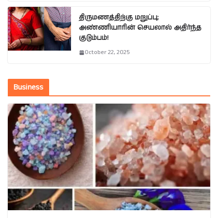
திருமணத்திற்கு மறுப்பு;
அண்ணியாரின் செயலால் அதிர்ந்த
குடும்பம்!
October 22, 2025
Business