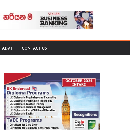
ADVT
CONTACT US