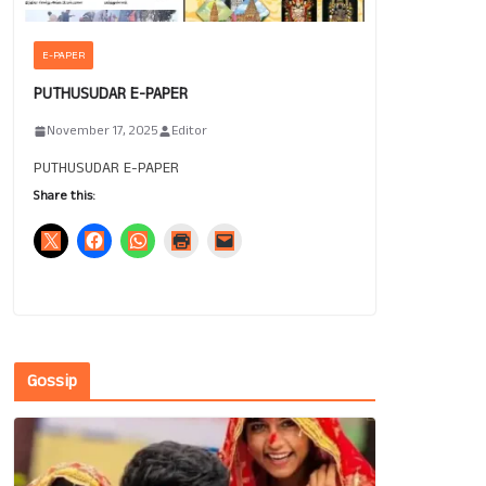
E-PAPER
PUTHUSUDAR E-PAPER
November 17, 2025
Editor
PUTHUSUDAR E-PAPER
Share this:
Gossip