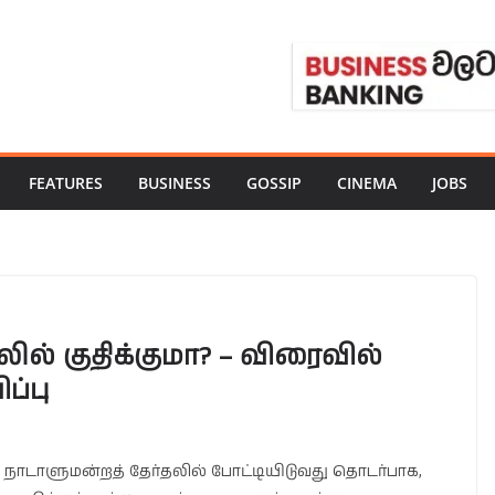
FEATURES
BUSINESS
GOSSIP
CINEMA
JOBS
லில் குதிக்குமா? – விரைவில்
ப்பு
நாடாளுமன்றத் தேர்தலில் போட்டியிடுவது தொடர்பாக,