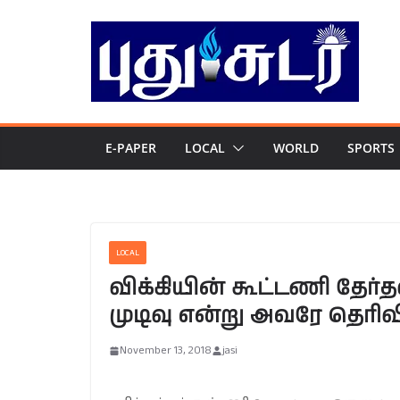
Skip
to
content
E-PAPER
LOCAL
WORLD
SPORTS
LOCAL
விக்கியின் கூட்டணி தேர்த
முடிவு என்று அவரே தெரிவி
November 13, 2018
jasi