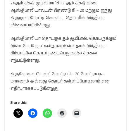
24ஆம் திகதி முதல் மார்ச் 13 ஆம் திகதி வரை
ஆஸ்திரேலியாவுடன் இரண்டு ரி – 20 மற்றும் ஐந்து
ஒருநாள் போட்டி கொண்ட தொடரில் இந்தியா
விளையாடுகின்றது.
ஆஸ்திரேலியா தொடருக்கும் ஐ.பி.எல். தொடருக்கும்
இடையே 10 நாட்கள்தான் உள்ளதால் இந்தியா –
சிம்பாப்வே தொடர் நடைபெறுவதில் சிக்கல்
ஏற்பட்டுள்ளது.
ஒருவேளை டெஸ்ட் போட்டி ரி – 20 போட்டியாக
மாறலாம் அல்லது தொடர் தள்ளிப்போகலாம் என
எதிர்பார்க்கப்படுகின்றது.
Share this: