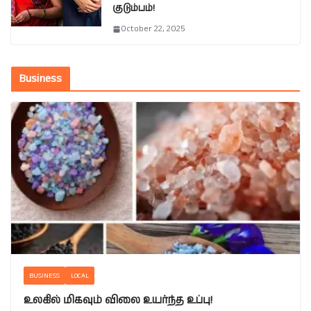
குடும்பம்!
October 22, 2025
Business
BUSINESS
LOCAL
உலகில் மிகவும் விலை உயர்ந்த உப்பு!