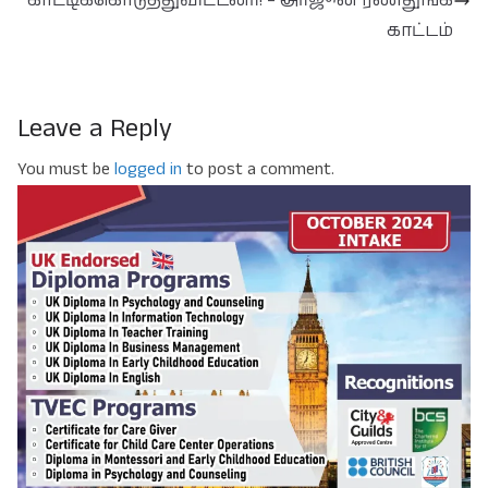
காட்டிக்கொடுத்துவிட்டனர்! – அர்ஜூன ரணதுங்க
காட்டம்
Leave a Reply
You must be
logged in
to post a comment.