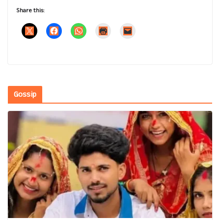
Share this:
Gossip