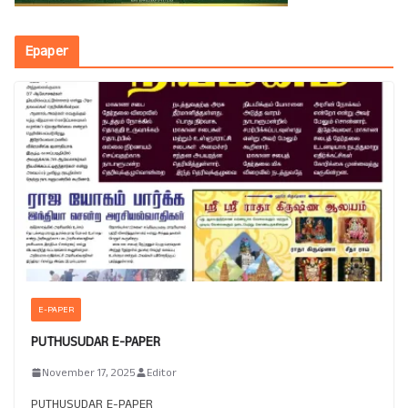
Epaper
E-PAPER
PUTHUSUDAR E-PAPER
November 17, 2025
Editor
PUTHUSUDAR E-PAPER