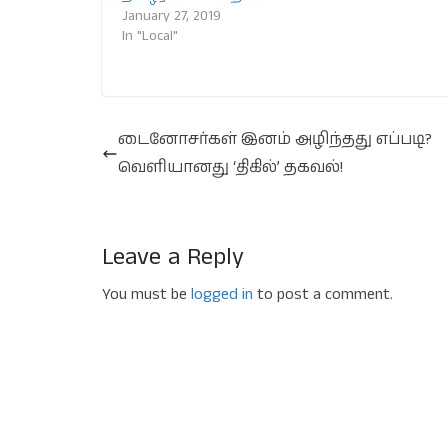
January 27, 2019
In "Local"
டைனோசர்கள் இனம் அழிந்தது எப்படி?
வெளியானது ‘திகில்’ தகவல்!
Leave a Reply
You must be
logged in
to post a comment.