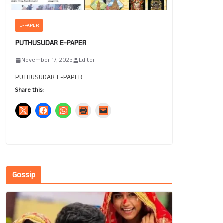
E-PAPER
PUTHUSUDAR E-PAPER
November 17, 2025
Editor
PUTHUSUDAR E-PAPER
Share this:
Gossip