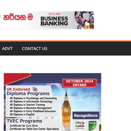
ADVT
CONTACT US