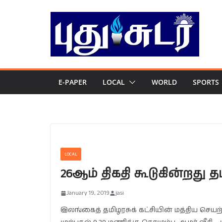
Skip
to
content
E-PAPER
LOCAL
WORLD
SPORTS
LOCAL
26ஆம் திகதி கூடுகின்றது 
January 19, 2019
jasi
இலங்கைத் தமிழரசுக் கட்சியின் மத்திய செயற்க