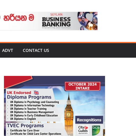
ADVT
CONTACT US