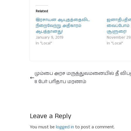
Related
இரசாயன ஆயுதத்தைவிட
ஜனாதிபதி
நிறைவேற்று அதிகாரம்
வைப்போம் 
ஆபத்தானது!
சூளுரை!
January 9, 2019
November 29,
In "Local"
In "Local"
மும்பை அரச மருத்துவமனையில் தீ விபத்
8 பேர் பரிதாப மரணம்
Leave a Reply
You must be
logged in
to post a comment.