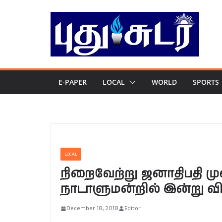
Skip
to
content
E-PAPER
LOCAL
WORLD
SPORTS
LOCAL
நிறைவேற்று ஜனாதிபதி மு
நாடாளுமன்றில் இன்று வ
December 18, 2018
Editor