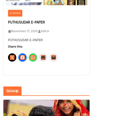
E-PAPER
PUTHUSUDAR E-PAPER
November 17, 2025
Editor
PUTHUSUDAR E-PAPER
Share this:
Gossip