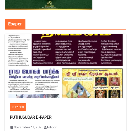
Epaper
E-PAPER
PUTHUSUDAR E-PAPER
November 17, 2025
Editor