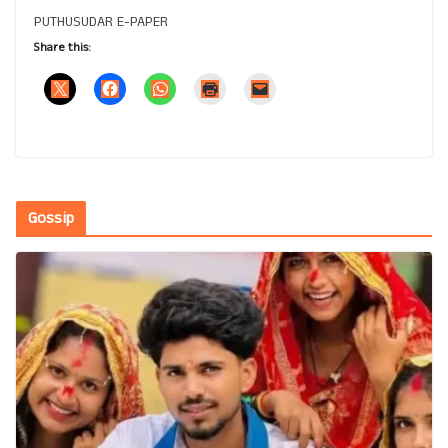
PUTHUSUDAR E-PAPER
Share this:
Gossip