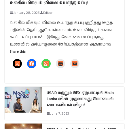
உலகில் மிகவும் விலை உயர்ந்த உப்பு!
January 28, 2025
Editor
உலகில் மிகவும் விலை உயர்ந்த உப்பு குறித்து இந்த
பதிவில் தெரிந்துகொள்ளலாம். உணவிற்குச் சுவை
கூட்ட உப்பு பயன்படுகிறது.வெள்ளை உப்பு நமது
உணவில் அயோடினை சேர்ப்பதற்கான ஆதாரமாக
Share this:
USAID மற்றும் IREX ஏற்பாட்டில் MoJo
Lanka வின் முதலாவது மொபைல்
ஊடகவியல் விழா!
June 7, 2023