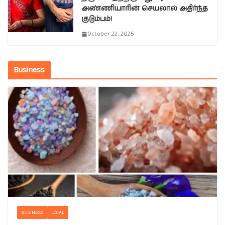
அண்ணியாரின் செயலால் அதிர்ந்த
குடும்பம்!
October 22, 2025
Business
BUSINESS
LOCAL