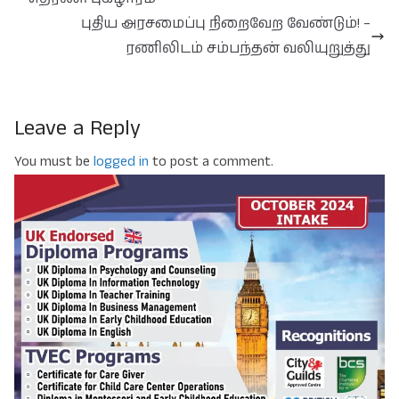
புதிய அரசமைப்பு நிறைவேற வேண்டும்! –
ரணிலிடம் சம்பந்தன் வலியுறுத்து
Leave a Reply
You must be
logged in
to post a comment.