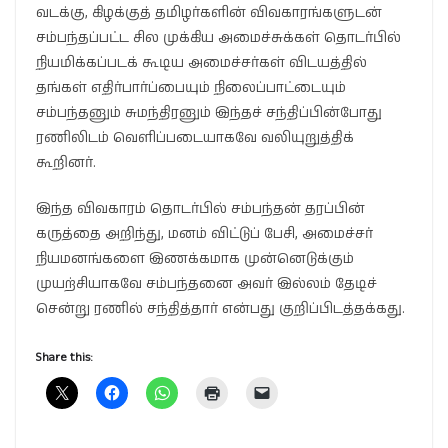
வடக்கு, கிழக்குத் தமிழர்களின் விவகாரங்களுடன்
சம்பந்தப்பட்ட சில முக்கிய அமைச்சுக்கள் தொடர்பில்
நியமிக்கப்படக் கூடிய அமைச்சர்கள் விடயத்தில்
தங்கள் எதிர்பார்ப்பையும் நிலைப்பாட்டையும்
சம்பந்தனும் சுமந்திரனும் இந்தச் சந்திப்பின்போது
ரணிலிடம் வெளிப்படையாகவே வலியுறுத்திக்
கூறினர்.
இந்த விவகாரம் தொடர்பில் சம்பந்தன் தரப்பின்
கருத்தை அறிந்து, மனம் விட்டுப் பேசி, அமைச்சர்
நியமனங்களை இணக்கமாக முன்னெடுக்கும்
முயற்சியாகவே சம்பந்தனை அவர் இல்லம் தேடிச்
சென்று ரணில் சந்தித்தார் என்பது குறிப்பிடத்தக்கது.
Share this: