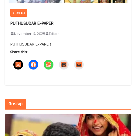
E-PAPER
PUTHUSUDAR E-PAPER
November 17, 2025
Editor
PUTHUSUDAR E-PAPER
Share this:
Gossip