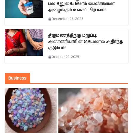
பல சலுகை; இளம் பெண்களை
அழைக்கும் உலகப் பிரபலம்!
December 26, 2025
திருமணத்திற்கு மறுப்பு;
அண்ணியாரின் செயலால் அதிர்ந்த
குடும்பம்!
October 22, 2025
Business