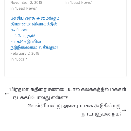
November 2, 2018
In "Lead News"
In "Lead News"
தேசிய அரசு அமைக்கும்
தீர்மானம்: விவாதத்தில்
கூட்டமைப்பு
பங்கேற்கும்!
வாக்கெடுப்பில்
நடுநிலைமை வகிக்கும்!!
February 7, 2019
In "Local"
‘பிரதமர்’ கதிரை சண்டையால் கலக்கத்தில் மக்கள்
– நடக்கப்போவது என்ன?
வெள்ளியன்று அவசரமாகக் கூடுகின்றது
நாடாளுமன்றம்?