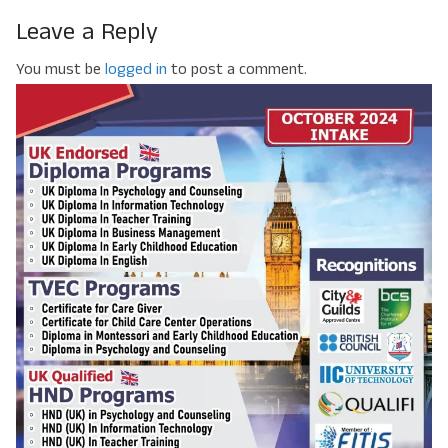
Leave a Reply
You must be
logged in
to post a comment.