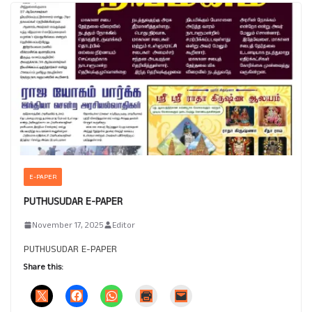
E-PAPER
PUTHUSUDAR E-PAPER
November 17, 2025
Editor
PUTHUSUDAR E-PAPER
Share this: