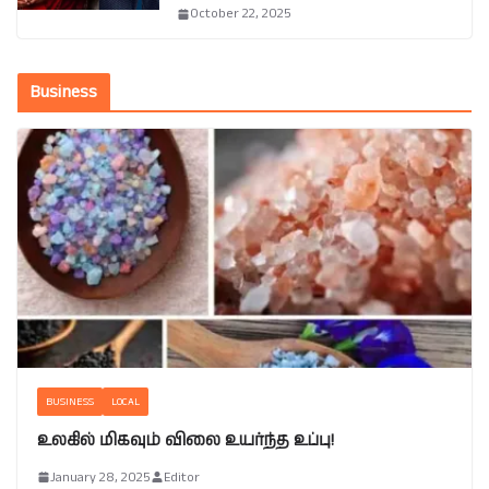
October 22, 2025
Business
BUSINESS
LOCAL
உலகில் மிகவும் விலை உயர்ந்த உப்பு!
January 28, 2025
Editor