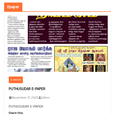
Epaper
E-PAPER
PUTHUSUDAR E-PAPER
November 17, 2025
Editor
PUTHUSUDAR E-PAPER
Share this: