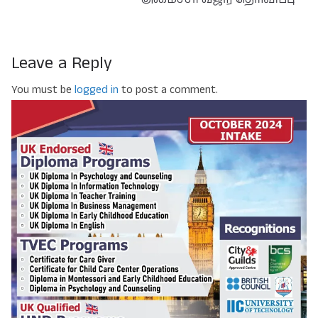
Leave a Reply
You must be
logged in
to post a comment.