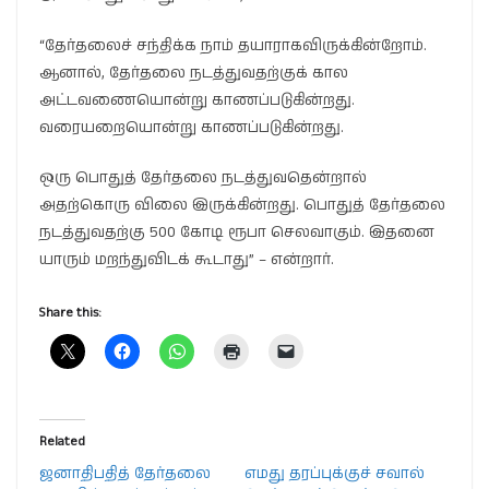
“தேர்தலைச் சந்திக்க நாம் தயாராகவிருக்கின்றோம்.
ஆனால், தேர்தலை நடத்துவதற்குக் கால
அட்டவணையொன்று காணப்படுகின்றது.
வரையறையொன்று காணப்படுகின்றது.
ஒரு பொதுத் தேர்தலை நடத்துவதென்றால்
அதற்கொரு விலை இருக்கின்றது. பொதுத் தேர்தலை
நடத்துவதற்கு 500 கோடி ரூபா செலவாகும். இதனை
யாரும் மறந்துவிடக் கூடாது” – என்றார்.
Share this:
Related
ஜனாதிபதித் தேர்தலை
எமது தரப்புக்குச் சவால்