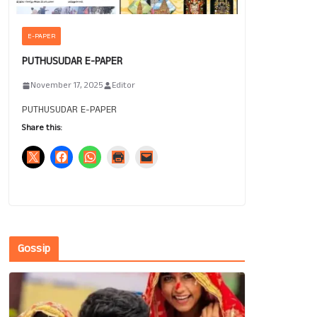
E-PAPER
PUTHUSUDAR E-PAPER
November 17, 2025
Editor
PUTHUSUDAR E-PAPER
Share this:
Gossip