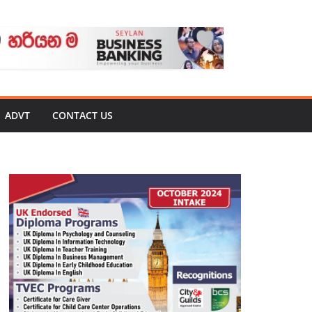
ADVT
CONTACT US