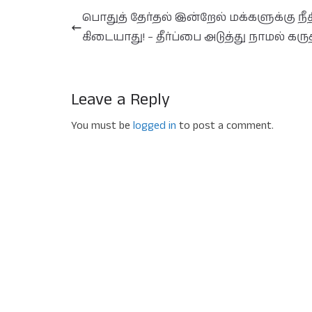
பொதுத் தேர்தல் இன்றேல் மக்களுக்கு நீத
கிடையாது! – தீர்ப்பை அடுத்து நாமல் கருத
Leave a Reply
You must be
logged in
to post a comment.