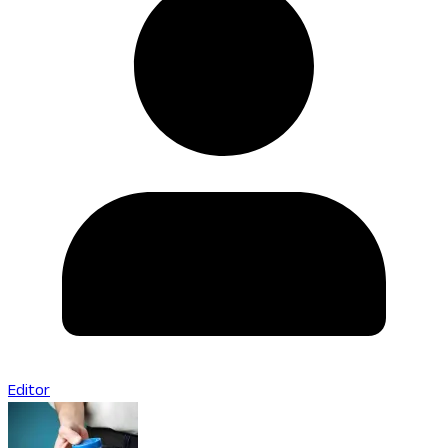
Editor