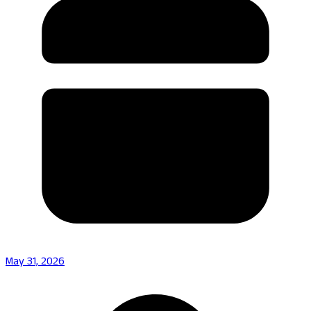
May 31, 2026