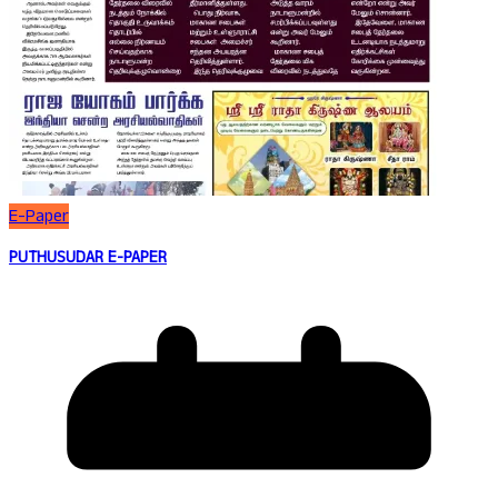
E-Paper
PUTHUSUDAR E-PAPER