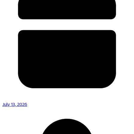
July 13, 2026