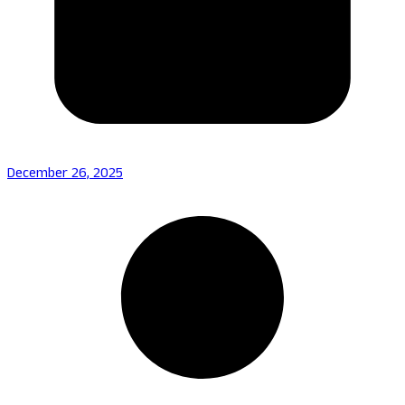
December 26, 2025