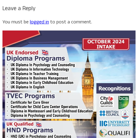
Leave a Reply
You must be
logged in
to post a comment.