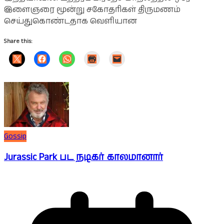
இளைஞரை மூன்று சகோதரிகள் திருமணம்
செய்துகொண்டதாக வெளியான
Share this:
Gossip
Jurassic Park பட நடிகர் காலமானார்