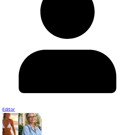
Editor