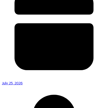
July 25, 2026