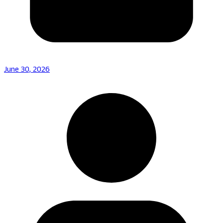
June 30, 2026