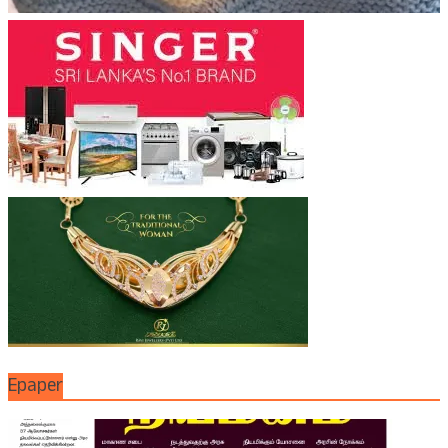
Epaper