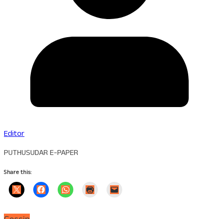
Editor
PUTHUSUDAR E-PAPER
Share this: