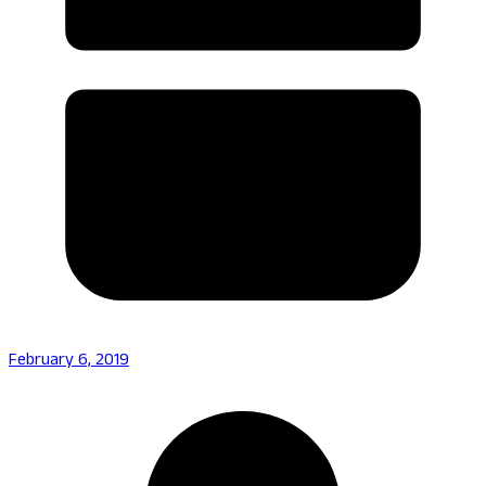
February 6, 2019