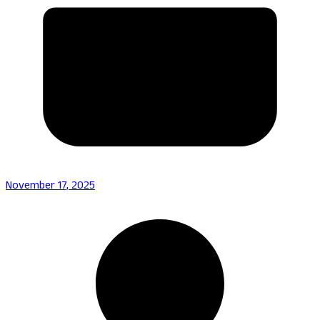
November 17, 2025