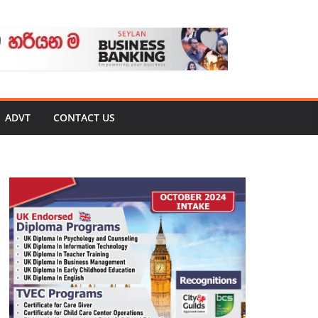
ADVT
CONTACT US