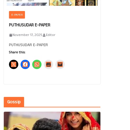
E-PAPER
PUTHUSUDAR E-PAPER
November 17, 2025
Editor
PUTHUSUDAR E-PAPER
Share this:
Gossip