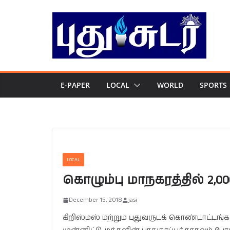
Skip
to
content
E-PAPER
LOCAL
WORLD
SPORTS
LOCAL
கொழும்பு மாநகரத்தில் 2,00
December 15, 2018
jasi
கிறிஸ்மஸ் மற்றும் புதுவருடக் கொண்டாட்டங