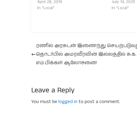
April 28, 2019
July 14, 2025
In "Local"
In "Local"
ரணில் அரசுடன் இணைந்து செயற்படுவ
தொடர்பில் அமரவீரவின் இல்லத்தில் சு.க.
எம்.பிக்கள் ஆலோசனை!
Leave a Reply
You must be
logged in
to post a comment.