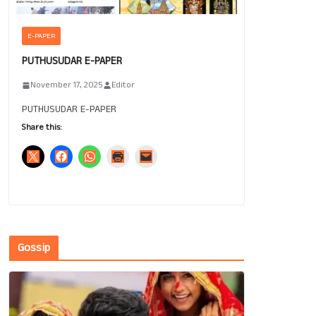
E-PAPER
PUTHUSUDAR E-PAPER
November 17, 2025
Editor
PUTHUSUDAR E-PAPER
Share this:
Gossip