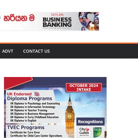
ADVT
CONTACT US