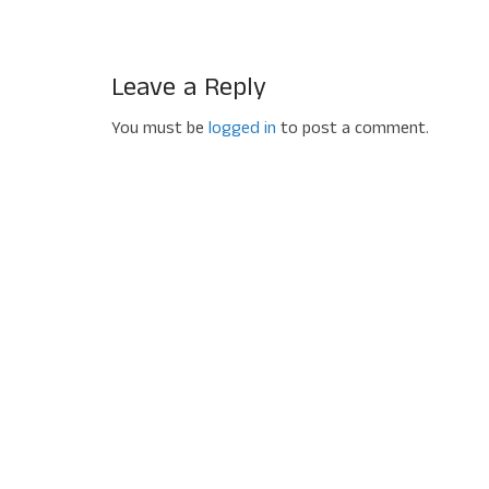
Leave a Reply
You must be
logged in
to post a comment.