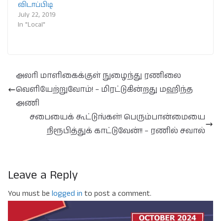
விடாப்பிடி
July 22, 2019
In "Local"
அலரி மாளிகைக்குள் நுழைந்து ரணிலை
வெளியேற்றுவோம்! – மிரட்டுகின்றது மஹிந்த
அணி
சபையைக் கூட்டுங்கள்! பெரும்பான்மையை
நிரூபித்துக் காட்டுவேன்!! – ரணில் சவால்
Leave a Reply
You must be
logged in
to post a comment.