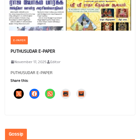
E-PAPER
PUTHUSUDAR E-PAPER
November 17, 2025
Editor
PUTHUSUDAR E-PAPER
Share this:
Gossip