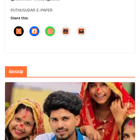
PUTHUSUDAR E-PAPER
Share this:
Gossip