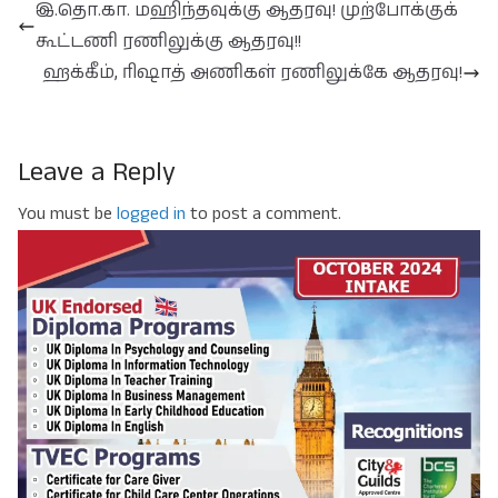
இ.தொ.கா. மஹிந்தவுக்கு ஆதரவு! முற்போக்குக்
கூட்டணி ரணிலுக்கு ஆதரவு!!
ஹக்கீம், ரிஷாத் அணிகள் ரணிலுக்கே ஆதரவு!
Leave a Reply
You must be
logged in
to post a comment.