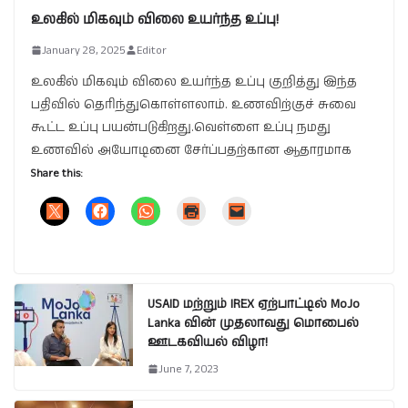
உலகில் மிகவும் விலை உயர்ந்த உப்பு!
January 28, 2025
Editor
உலகில் மிகவும் விலை உயர்ந்த உப்பு குறித்து இந்த
பதிவில் தெரிந்துகொள்ளலாம். உணவிற்குச் சுவை
கூட்ட உப்பு பயன்படுகிறது.வெள்ளை உப்பு நமது
உணவில் அயோடினை சேர்ப்பதற்கான ஆதாரமாக
Share this:
USAID மற்றும் IREX ஏற்பாட்டில் MoJo
Lanka வின் முதலாவது மொபைல்
ஊடகவியல் விழா!
June 7, 2023