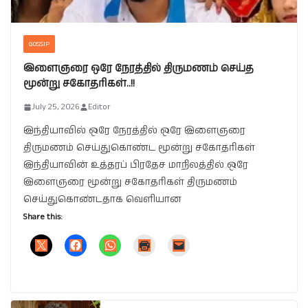
GOSSIP
இளைஞரை ஒரே நேரத்தில் திருமணம் செய்த
மூன்று சகோதரிகள்..!!
July 25, 2026
Editor
இந்தியாவில் ஒரே நேரத்தில் ஒரே இளைஞரை
திருமணம் செய்துகொண்ட மூன்று சகோதரிகள்
இந்தியாவின் உத்தரப் பிரதேச மாநிலத்தில் ஒரே
இளைஞரை மூன்று சகோதரிகள் திருமணம்
செய்துகொண்டதாக வெளியான
Share this: