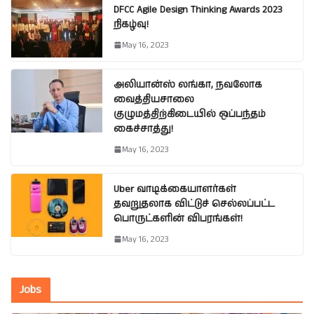
DFCC Agile Design Thinking Awards 2023
நிகழ்வு!
May 16, 2023
அலியான்ஸ் லங்கா, நவலோக
வைத்தியசாலை
குழுமத்திற்கிடையில் ஒப்பந்தம்
கைச்சாத்து!
May 16, 2023
Uber வாடிக்கையாளர்கள்
தவறுதலாக விட்டுச் செல்லப்பட்ட
பொருட்களின் விபரங்கள்!
May 16, 2023
Jobs