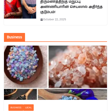
திருமணத்திற்கு மறுப்பு;
அண்ணியாரின் செயலால் அதிர்ந்த
குடும்பம்!
October 22, 2025
Business
BUSINESS
LOCAL