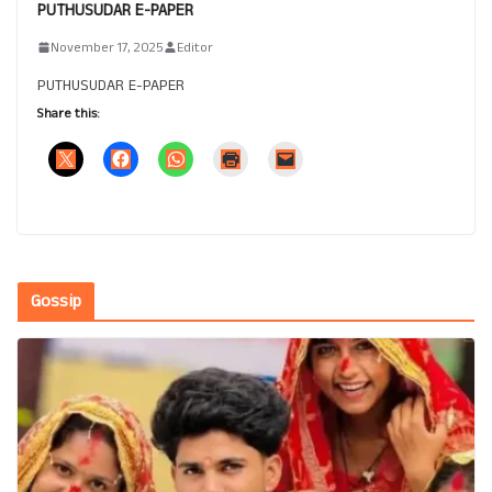
PUTHUSUDAR E-PAPER
November 17, 2025
Editor
PUTHUSUDAR E-PAPER
Share this:
Gossip