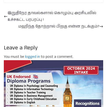
இறுதிநேர தாவல்களால் கொழும்பு அரசியலில்
உச்சகட்ட பரபரப்பு !
மஹிந்த தோற்றால் பிறகு என்ன நடக்கும்?
Leave a Reply
You must be
logged in
to post a comment.