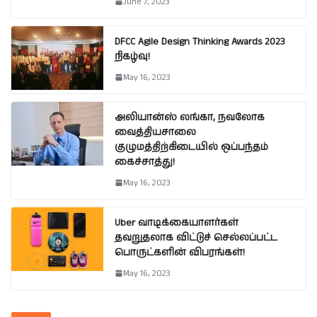
June 7, 2023
DFCC Agile Design Thinking Awards 2023
நிகழ்வு!
May 16, 2023
அலியான்ஸ் லங்கா, நவலோக
வைத்தியசாலை
குழுமத்திற்கிடையில் ஒப்பந்தம்
கைச்சாத்து!
May 16, 2023
Uber வாடிக்கையாளர்கள்
தவறுதலாக விட்டுச் செல்லப்பட்ட
பொருட்களின் விபரங்கள்!
May 16, 2023