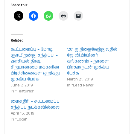
Share this:
Related
கூட்டமைப்பு – மோடி
’20’ ஐ நிறைவேற்றுவதில்
ஞாயிறன்று சந்திப்பு! –
ஜே.வி.பியினர்
அரசியல் தீர்வு,
கங்கணம்! – நாளை
சிறுபான்மை மக்களின்
பிரதமருடன் முக்கிய
பிரச்சினைகள் குறித்து
பேச்சு
முக்கிய பேச்சு
March 21, 2019
June 7, 2019
In "Lead News"
In "Features"
மைத்திரி – கூட்டமைப்பு
சந்திப்பு நடக்கவில்லை!
April 15, 2019
In "Local"