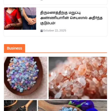
திருமணத்திற்கு மறுப்பு;
அண்ணியாரின் செயலால் அதிர்ந்த
குடும்பம்!
October 22, 2025
Business