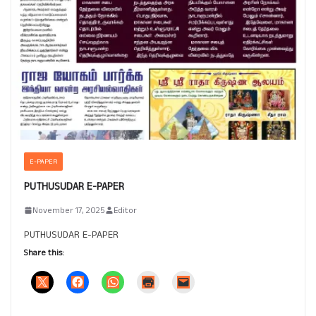
E-PAPER
PUTHUSUDAR E-PAPER
November 17, 2025
Editor
PUTHUSUDAR E-PAPER
Share this: