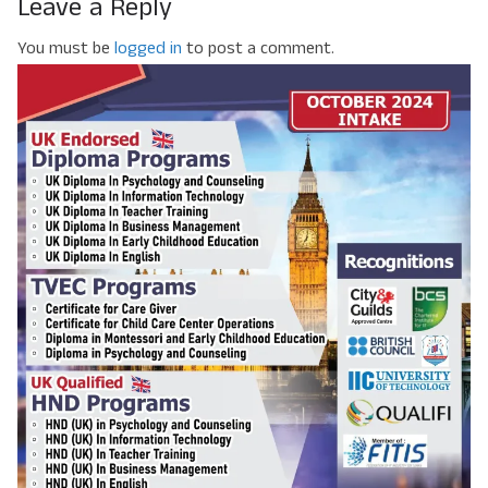
Leave a Reply
You must be
logged in
to post a comment.