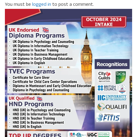
You must be
logged in
to post a comment.