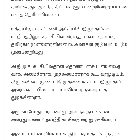
தமிழகத்துக்கு எந்த திட்டங்களும் நிறைவேற்றப்பட்டன
எனத் தெரியவில்லை.
மத்தியிலும் கூட்டணி ஆட்சியில் இருந்தார்கள்.
மாநிலத்திலும் ஆட்சியில் இருந்தார்கள். ஆனால்,
தமிழகம் முன்னேறவில்லை. அவர்கள் குடும்பம் மட்டும்
முன்னேறியது.
அ.தி.மு.க. கட்சியில்தான் தொண்டன்கூட எம்.எல்.ஏ-
வாக, அமைச்சராக, முதலமைச்சராக கூட வரமுடியும்.
தி.மு.கவில் கருணாநிதி முதலமைச்சராக இருந்தார்.
அவருக்குப் பின்னர் ஸ்டாலின் முதல்வராகத்
துடிக்கின்றார்.
அது எப்போதும் நடக்காது. அவருக்குப் பின்னர்
அவரது மகன் உதயநிதி கட்சிக்கு வர துடிக்கின்றார்.
ஆனால், நான் விவசாயக் குடும்பத்தைச் சேர்ந்தவன்.