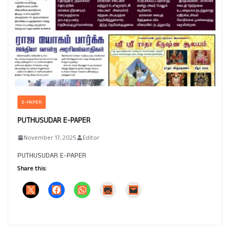
E-PAPER
PUTHUSUDAR E-PAPER
November 17, 2025
Editor
PUTHUSUDAR E-PAPER
Share this: