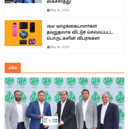
கைச்சாத்து!
May 16, 2023
Uber வாடிக்கையாளர்கள்
தவறுதலாக விட்டுச் செல்லப்பட்ட
பொருட்களின் விபரங்கள்!
May 16, 2023
Jobs