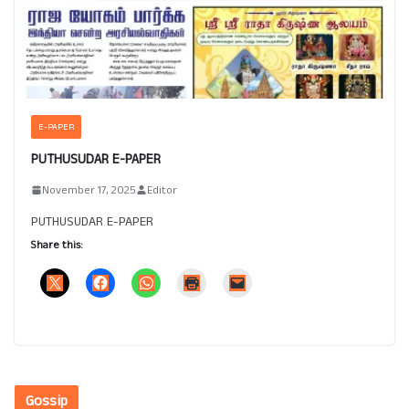
E-PAPER
PUTHUSUDAR E-PAPER
November 17, 2025
Editor
PUTHUSUDAR E-PAPER
Share this:
Gossip