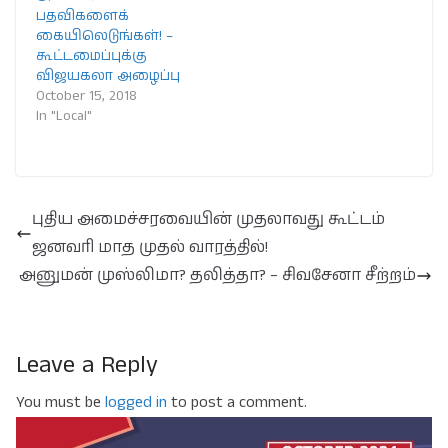
பதவிகளைக்
கையிலெடுங்கள்! –
கூட்டமைப்புக்கு
விஜயகலா அழைப்பு
October 15, 2018
In "Local"
புதிய அமைச்சரவையின் முதலாவது கூட்டம்
ஜனவரி மாத முதல் வாரத்தில்!
அனுமன் முஸ்லிமா? தலித்தா? – சிவசேனா சீற்றம்
Leave a Reply
You must be
logged in
to post a comment.