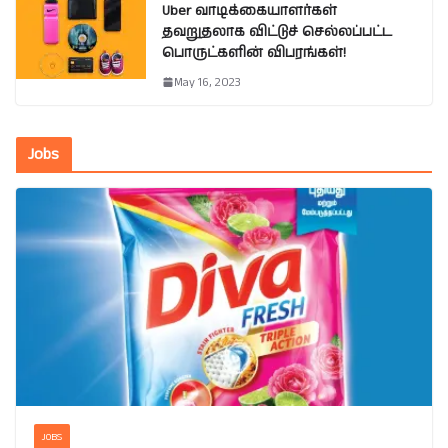
Uber வாடிக்கையாளர்கள்
தவறுதலாக விட்டுச் செல்லப்பட்ட
பொருட்களின் விபரங்கள்!
May 16, 2023
Jobs
JOBS