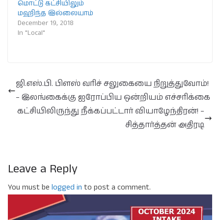
மொட்டு கட்சியிலும்
மஹிந்த இல்லையாம்
December 19, 2018
In "Local"
ஜி.எஸ்.பி. பிளஸ் வரிச் சலுகையை நிறுத்துவோம்!
– இலங்கைக்கு ஐரோப்பிய ஒன்றியம் எச்சரிக்கை
கட்சியிலிருந்து நீக்கப்பட்டார் வியாழேந்திரன்! –
சித்தார்த்தன் அதிரடி
Leave a Reply
You must be
logged in
to post a comment.