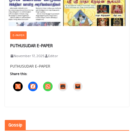
E-PAPER
PUTHUSUDAR E-PAPER
November 17, 2025
Editor
PUTHUSUDAR E-PAPER
Share this:
Gossip